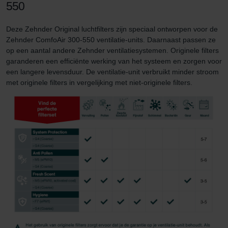
550
Deze Zehnder Original luchtfilters zijn speciaal ontworpen voor de
Zehnder ComfoAir 300-550 ventilatie-units. Daarnaast passen ze
op een aantal andere Zehnder ventilatiesystemen. Originele filters
garanderen een efficiënte werking van het systeem en zorgen voor
een langere levensduur. De ventilatie-unit verbruikt minder stroom
met originele filters in vergelijking met niet-originele filters.