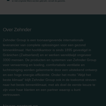
Over Zehnder
Zehnder Group is een toonaangevende internationale
leverancier van complete oplossingen voor een gezond
binnenklimaat. Het hoofdkantoor is sinds 1895 gevestigd in
Gränichen (Zwitserland) en er werken wereldwijd ongeveer
3300 mensen. De producten en systemen van Zehnder Group
voor verwarming en koeling, comfortabele ventilatie en
luchtreiniging worden gekenmerkt door een uitstekend ontwerp
en een hoge energie-efficiëntie. Onder het motto "Altijd het
beste klimaat" blijft Zehnder Group ook in de toekomst streven
naar het beste binnenklimaat, met als doel de eerste keuze te
zijn voor haar klanten en een partner waarop u kunt
vertrouwen.