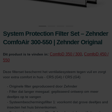
System Protection Filter Set – Zehnder
ComfoAir 300-550 | Zehnder Original
ComfoD 350 / 300
ComfoD 450 /
Dit product is te vinden in:
,
550
Deze filterset beschermt het ventilatiesysteem tegen vuil en zorgt
voor extra comfort in huis - CRS (G4) / CRS (G4)
- Originele filter geproduceerd door Zehnder
- Filter dat langer meegaat: geplisseerd ontwerp om meer
deeltjes op te vangen
- Systeembeschermingsfilter 1: voorkomt dat grove deeltjes and
insecten het huis binnenkomen.