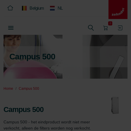
Belgium
NL
0
Campus 500
Home
Campus 500
Campus 500
Campus 500 - het eindproduct wordt niet meer 
verkocht, alleen de filters worden nog verkocht.