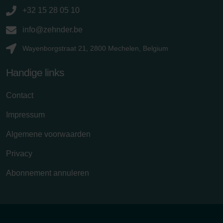
+32 15 28 05 10
info@zehnder.be
Wayenborgstraat 21, 2800 Mechelen, Belgium
Handige links
Contact
Impressum
Algemene voorwaarden
Privacy
Abonnement annuleren