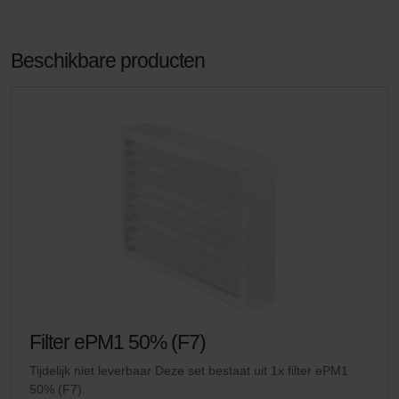
Beschikbare producten
Filter ePM1 50% (F7)
Tijdelijk niet leverbaar Deze set bestaat uit 1x filter ePM1
50% (F7).