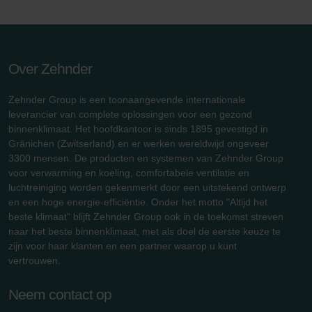
Over Zehnder
Zehnder Group is een toonaangevende internationale
leverancier van complete oplossingen voor een gezond
binnenklimaat. Het hoofdkantoor is sinds 1895 gevestigd in
Gränichen (Zwitserland) en er werken wereldwijd ongeveer
3300 mensen. De producten en systemen van Zehnder Group
voor verwarming en koeling, comfortabele ventilatie en
luchtreiniging worden gekenmerkt door een uitstekend ontwerp
en een hoge energie-efficiëntie. Onder het motto "Altijd het
beste klimaat" blijft Zehnder Group ook in de toekomst streven
naar het beste binnenklimaat, met als doel de eerste keuze te
zijn voor haar klanten en een partner waarop u kunt
vertrouwen.
Neem contact op