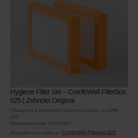
Hygiene Filter Set – ComfoWell Filterbox
625 | Zehnder Original
Filterset om je binnenlucht schoon te houden - 2x ePM1
(F9)
Catalogusnummer: 990323654
ComfoWell Filterbox 625
Dit product is te vinden in: