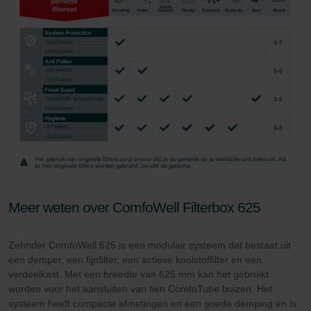
Meer weten over ComfoWell Filterbox 625
Zehnder ComfoWell 625 is een modulair systeem dat bestaat uit
een demper, een fijnfilter, een actieve koolstoffilter en een
verdeelkast. Met een breedte van 625 mm kan het gebruikt
worden voor het aansluiten van tien ComfoTube buizen. Het
systeem heeft compacte afmetingen en een goede demping en is