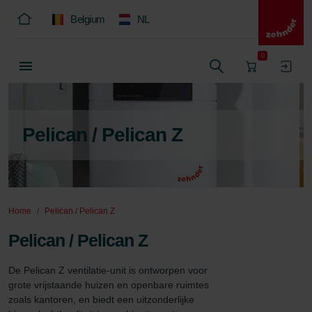
Belgium
NL
0
Pelican / Pelican Z
Home
Pelican / Pelican Z
Pelican / Pelican Z
De Pelican Z ventilatie-unit is ontworpen voor 
grote vrijstaande huizen en openbare ruimtes 
zoals kantoren, en biedt een uitzonderlijke 