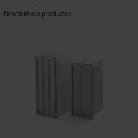
Beschikbare producten