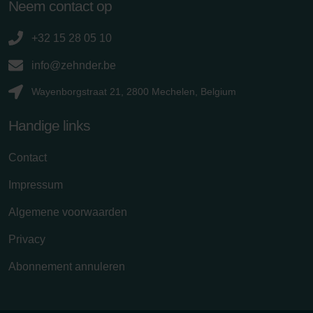
Neem contact op
+32 15 28 05 10
info@zehnder.be
Wayenborgstraat 21, 2800 Mechelen, Belgium
Handige links
Contact
Impressum
Algemene voorwaarden
Privacy
Abonnement annuleren