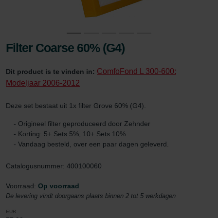
Filter Coarse 60% (G4)
ComfoFond L 300-600:
Dit product is te vinden in:
Modeljaar 2006-2012
Deze set bestaat uit 1x filter Grove 60% (G4).
- Origineel filter geproduceerd door Zehnder
- Korting: 5+ Sets 5%, 10+ Sets 10%
- Vandaag besteld, over een paar dagen geleverd.
Catalogusnummer: 400100060
Voorraad:
Op voorraad
De levering vindt doorgaans plaats binnen 2 tot 5 werkdagen
EUR