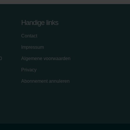
Handige links
Contact
Impressum
0
Algemene voorwaarden
Privacy
Abonnement annuleren