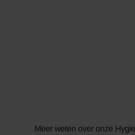
Meer weten over onze Hygien