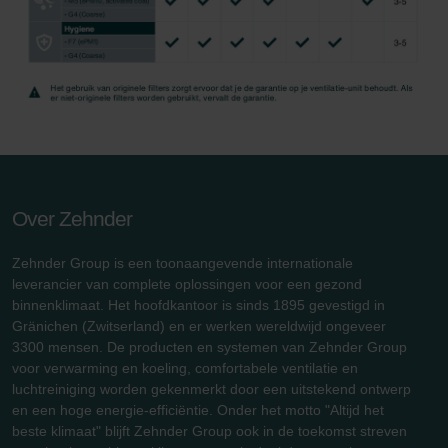
Over Zehnder
Zehnder Group is een toonaangevende internationale
leverancier van complete oplossingen voor een gezond
binnenklimaat. Het hoofdkantoor is sinds 1895 gevestigd in
Gränichen (Zwitserland) en er werken wereldwijd ongeveer
3300 mensen. De producten en systemen van Zehnder Group
voor verwarming en koeling, comfortabele ventilatie en
luchtreiniging worden gekenmerkt door een uitstekend ontwerp
en een hoge energie-efficiëntie. Onder het motto "Altijd het
beste klimaat" blijft Zehnder Group ook in de toekomst streven