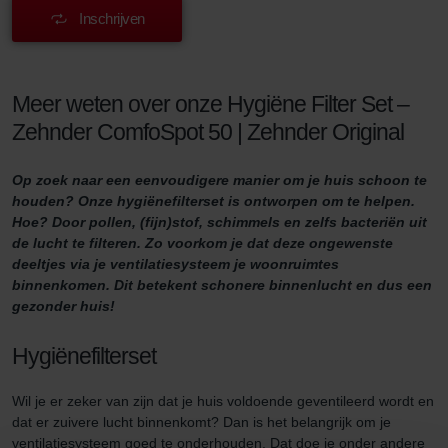
Inschrijven
Meer weten over onze Hygiëne Filter Set –
Zehnder ComfoSpot 50 | Zehnder Original
Op zoek naar een eenvoudigere manier om je huis schoon te
houden? Onze hygiënefilterset is ontworpen om te helpen.
Hoe? Door pollen, (fijn)stof, schimmels en zelfs bacteriën uit
de lucht te filteren. Zo voorkom je dat deze ongewenste
deeltjes via je ventilatiesysteem je woonruimtes
binnenkomen. Dit betekent schonere binnenlucht en dus een
gezonder huis!
Hygiënefilterset
Wil je er zeker van zijn dat je huis voldoende geventileerd wordt en
dat er zuivere lucht binnenkomt? Dan is het belangrijk om je
ventilatiesysteem goed te onderhouden. Dat doe je onder andere