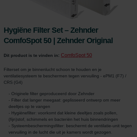
Hygiëne Filter Set – Zehnder
ComfoSpot 50 | Zehnder Original
ComfoSpot 50
Dit product is te vinden in:
Filterset om je binnenlucht schoon te houden en je
ventilatiesysteem te beschermen tegen vervuiling - ePM1 (F7) /
CRS (G4)
- Originele filter geproduceerd door Zehnder
- Filter dat langer meegaat: geplisseerd ontwerp om meer
deeltjes op te vangen
- Hygiënefilter: voorkomt dat kleine deeltjes zoals pollen,
(fijn)stof, schimmels en bacteriën het huis binnendringen
- Systeembeschermingsfilter: beschermt de ventilatie-unit tegen
vervuiling in de lucht die uit je kamers wordt gezogen.