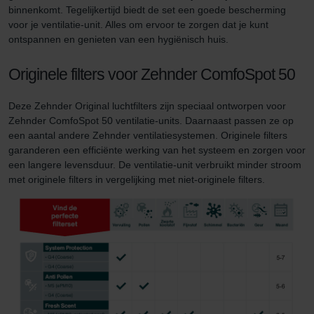
binnenkomt. Tegelijkertijd biedt de set een goede bescherming
voor je ventilatie-unit. Alles om ervoor te zorgen dat je kunt
ontspannen en genieten van een hygiënisch huis.
Originele filters voor Zehnder ComfoSpot 50
Deze Zehnder Original luchtfilters zijn speciaal ontworpen voor
Zehnder ComfoSpot 50 ventilatie-units. Daarnaast passen ze op
een aantal andere Zehnder ventilatiesystemen. Originele filters
garanderen een efficiënte werking van het systeem en zorgen voor
een langere levensduur. De ventilatie-unit verbruikt minder stroom
met originele filters in vergelijking met niet-originele filters.