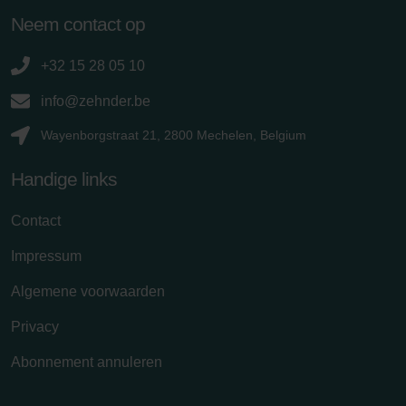
Neem contact op
+32 15 28 05 10
info@zehnder.be
Wayenborgstraat 21, 2800 Mechelen, Belgium
Handige links
Contact
Impressum
Algemene voorwaarden
Privacy
Abonnement annuleren