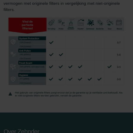
vermogen met originele filters in vergelijking met niet-originele
filters.
Over Zehnder