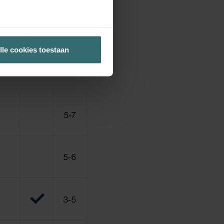
lle cookies toestaan