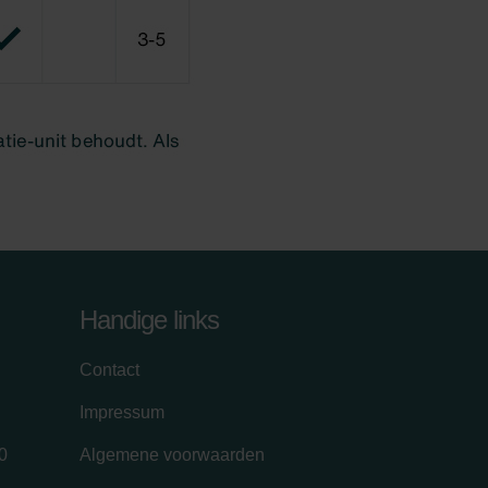
Handige links
Contact
Impressum
0
Algemene voorwaarden