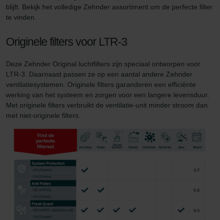
blijft. Bekijk het volledige Zehnder assortiment om de perfecte filter
te vinden.
Originele filters voor LTR-3
Deze Zehnder Original luchtfilters zijn speciaal ontworpen voor
LTR-3. Daarnaast passen ze op een aantal andere Zehnder
ventilatiesystemen. Originele filters garanderen een efficiënte
werking van het systeem en zorgen voor een langere levensduur.
Met originele filters verbruikt de ventilatie-unit minder stroom dan
met niet-originele filters.