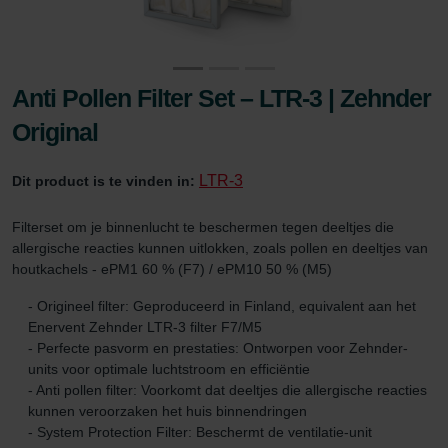
Anti Pollen Filter Set – LTR-3 | Zehnder
Original
LTR-3
Dit product is te vinden in:
Filterset om je binnenlucht te beschermen tegen deeltjes die
allergische reacties kunnen uitlokken, zoals pollen en deeltjes van
houtkachels - ePM1 60 % (F7) / ePM10 50 % (M5)
- Origineel filter: Geproduceerd in Finland, equivalent aan het
Enervent Zehnder LTR-3 filter F7/M5
- Perfecte pasvorm en prestaties: Ontworpen voor Zehnder-
units voor optimale luchtstroom en efficiëntie
- Anti pollen filter: Voorkomt dat deeltjes die allergische reacties
kunnen veroorzaken het huis binnendringen
- System Protection Filter: Beschermt de ventilatie-unit