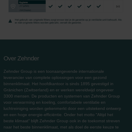
Over Zehnder
Zehnder Group is een toonaangevende internationale
leverancier van complete oplossingen voor een gezond
binnenklimaat. Het hoofdkantoor is sinds 1895 gevestigd in
Gränichen (Zwitserland) en er werken wereldwijd ongeveer
3300 mensen. De producten en systemen van Zehnder Group
voor verwarming en koeling, comfortabele ventilatie en
luchtreiniging worden gekenmerkt door een uitstekend ontwerp
en een hoge energie-efficiëntie. Onder het motto "Altijd het
beste klimaat" blijft Zehnder Group ook in de toekomst streven
naar het beste binnenklimaat, met als doel de eerste keuze te