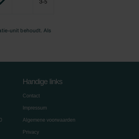
Handige links
Contact
Impressum
0
Algemene voorwaarden
Privacy