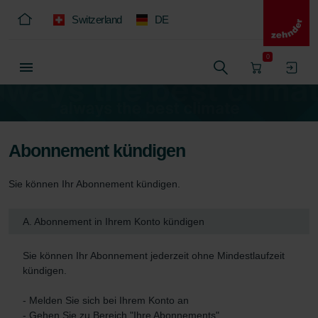
Switzerland
DE
0
Abonnement kündigen
Sie können Ihr Abonnement kündigen.
A. Abonnement in Ihrem Konto kündigen
Sie können Ihr Abonnement jederzeit ohne Mindestlaufzeit 
kündigen.

- Melden Sie sich bei Ihrem Konto an

- Gehen Sie zu Bereich "Ihre Abonnements"
