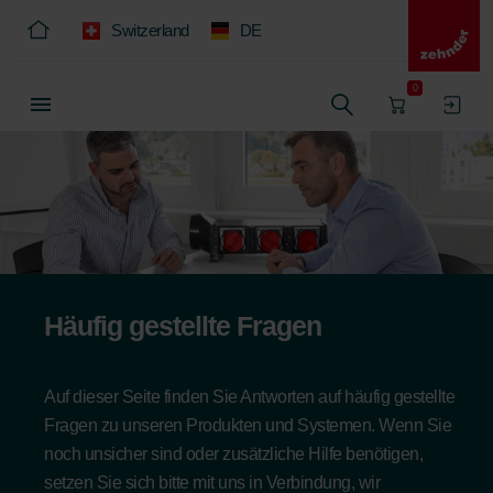
Switzerland
DE
0
Häufig gestellte Fragen
Auf dieser Seite finden Sie Antworten auf häufig gestellte
Fragen zu unseren Produkten und Systemen. Wenn Sie
noch unsicher sind oder zusätzliche Hilfe benötigen,
setzen Sie sich bitte mit uns in Verbindung, wir