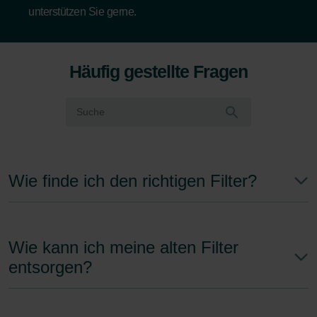
unterstützen Sie gerne.
Häufig gestellte Fragen
Wie finde ich den richtigen Filter?
Wie kann ich meine alten Filter
entsorgen?