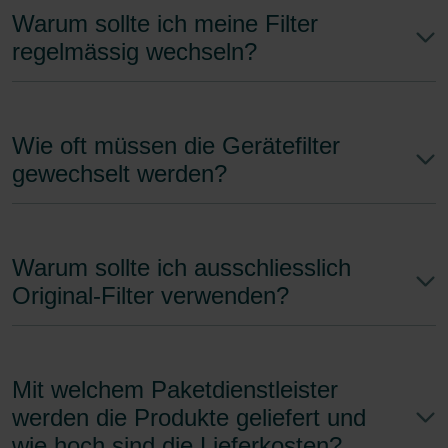
Warum sollte ich meine Filter
regelmässig wechseln?
Wie oft müssen die Gerätefilter
gewechselt werden?
Warum sollte ich ausschliesslich
Original-Filter verwenden?
Mit welchem Paketdienstleister
werden die Produkte geliefert und
wie hoch sind die Lieferkosten?