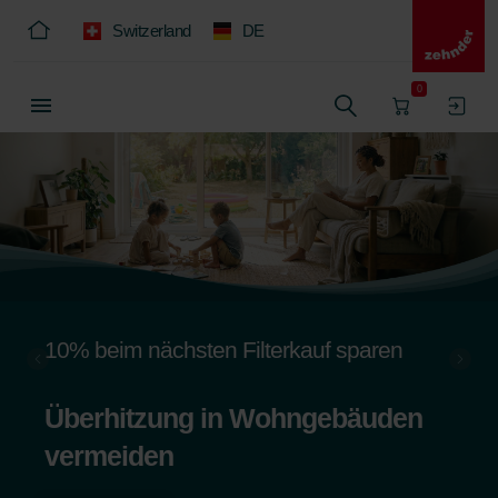
Switzerland
DE
0
10% beim nächsten Filterkauf sparen
Überhitzung in Wohngebäuden
vermeiden