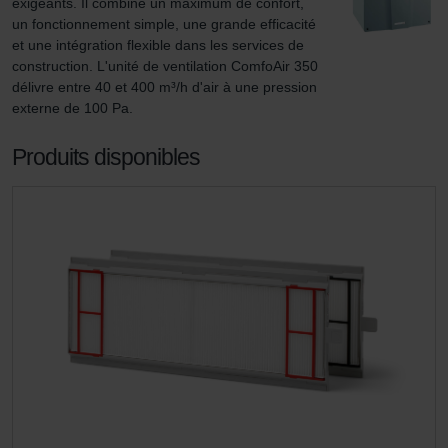
exigeants. Il combine un maximum de confort, 
un fonctionnement simple, une grande efficacité 
et une intégration flexible dans les services de 
construction. L'unité de ventilation ComfoAir 350 
délivre entre 40 et 400 m³/h d'air à une pression 
externe de 100 Pa.
Produits disponibles