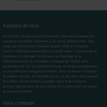
A propos de nous
Le Zehnder Group est un fournisseur international leader de
solutions complètes destinées à un climat ambiant sain. Son
siège est à Gränichen (Suisse) depuis 1895 et il emploie
environ 3300 personnes dans le monde entier. Les produits et
systèmes du Zehnder Group pour le chauffage et le
rafraîchissement, la ventilation ambiante de confort et la
purification de l’air se caractérisent par un design exceptionnel
et une efficacité énergétique élevée. Sous la devise «Toujours
le meilleur climat», le Zehnder Group n’a de cesse de proposer
le meilleur climat ambiant possible, dans le but d’être le
premier interlocuteur de ses clients et un partenaire sur lequel
ils peuvent compter.
Nous contacter