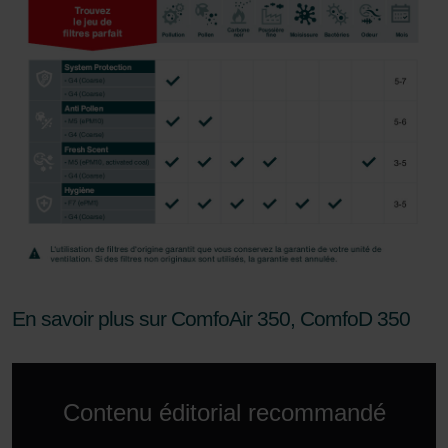
En savoir plus sur ComfoAir 350, ComfoD 350
Contenu éditorial recommandé