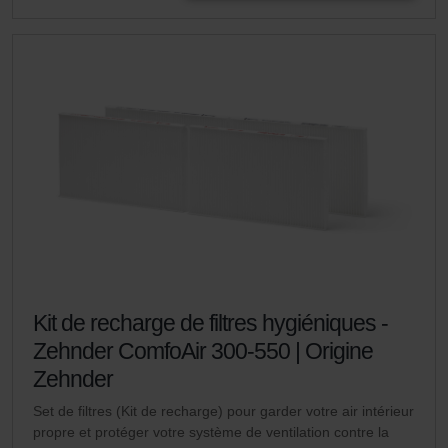
Kit de recharge de filtres hygiéniques -
Zehnder ComfoAir 300-550 | Origine
Zehnder
Set de filtres (Kit de recharge) pour garder votre air intérieur
propre et protéger votre système de ventilation contre la