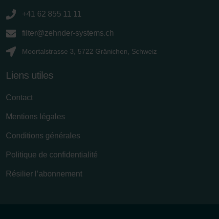
+41 62 855 11 11
filter@zehnder-systems.ch
Moortalstrasse 3, 5722 Gränichen, Schweiz
Liens utiles
Contact
Mentions légales
Conditions générales
Politique de confidentialité
Résilier l’abonnement