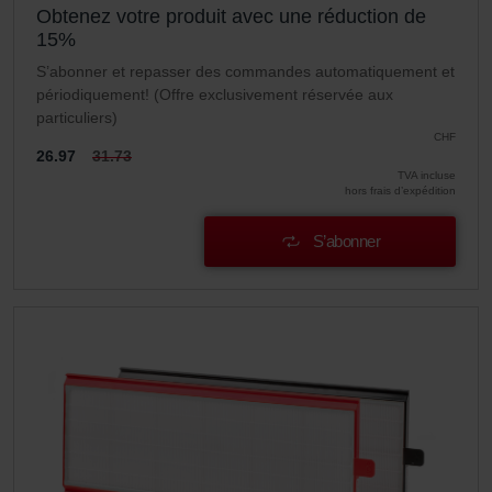
Obtenez votre produit avec une réduction de
15%
S’abonner et repasser des commandes automatiquement et
périodiquement! (Offre exclusivement réservée aux
particuliers)
CHF
26.97
31.73
TVA incluse
hors frais d’expédition
S’abonner