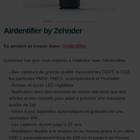
Airdentifier by Zehnder
Airdentifier
Ce produit se trouve dans:
Contrôlez l'air que vous respirez à l'intérieur avec l'Airdentifier.
- Des capteurs de grande qualité mesurent les COVT, le CO2,
les particules PM10, PM2,5, la température et l'humidité
- Anneau et écran LED réglables
- Application avec des données en temps réel ainsi que des
articles et des conseils pour aider à prévenir une mauvaise
qualité de l'air
- Mises à jour logicielles automatiques et gratuites via une
connexion Wifi
- Les capteurs durent jusqu'à 15 ans
- Installation flexible à la maison ou au bureau grâce à un câble
USB-C particulièrement long de 180 cm et jusqu'à six heures