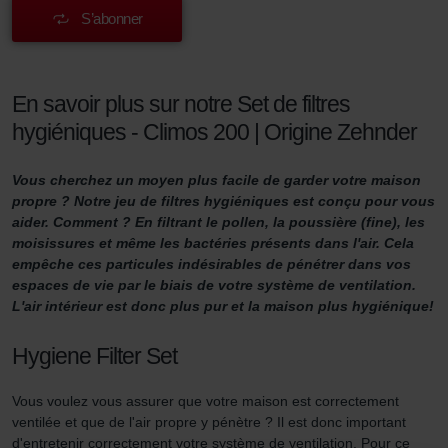
S’abonner
En savoir plus sur notre Set de filtres
hygiéniques - Climos 200 | Origine Zehnder
Vous cherchez un moyen plus facile de garder votre maison
propre ? Notre jeu de filtres hygiéniques est conçu pour vous
aider. Comment ? En filtrant le pollen, la poussière (fine), les
moisissures et même les bactéries présents dans l'air. Cela
empêche ces particules indésirables de pénétrer dans vos
espaces de vie par le biais de votre système de ventilation.
L'air intérieur est donc plus pur et la maison plus hygiénique!
Hygiene Filter Set
Vous voulez vous assurer que votre maison est correctement
ventilée et que de l'air propre y pénètre ? Il est donc important
d'entretenir correctement votre système de ventilation. Pour ce