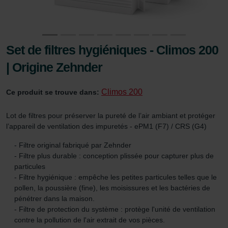
Set de filtres hygiéniques - Climos 200
| Origine Zehnder
Climos 200
Ce produit se trouve dans:
Lot de filtres pour préserver la pureté de l’air ambiant et protéger
l’appareil de ventilation des impuretés - ePM1 (F7) / CRS (G4)
- Filtre original fabriqué par Zehnder
- Filtre plus durable : conception plissée pour capturer plus de
particules
- Filtre hygiénique : empêche les petites particules telles que le
pollen, la poussière (fine), les moisissures et les bactéries de
pénétrer dans la maison.
- Filtre de protection du système : protège l'unité de ventilation
contre la pollution de l'air extrait de vos pièces.