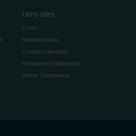
Liens utiles
Contact
ch
Mentions légales
Conditions générales
Politique de confidentialité
Résilier l’abonnement