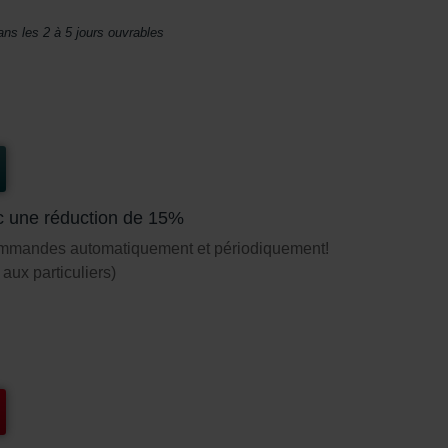
ans les 2 à 5 jours ouvrables
c une réduction de 15%
ommandes automatiquement et périodiquement!
aux particuliers)