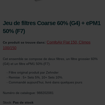
Jeu de filtres Coarse 60% (G4) + ePM1
50% (F7)
ComfoAir Flat 150, Climos
Ce produit se trouve dans:
100/150
Cet ensemble se compose de deux filtres, un filtre grossier 60%
(G4) et un filtre ePM1 50% (F7).
- Filtre original produit par Zehnder
- Remise : 5+ Sets 5%, 10+ Sets 10%.
- Commandé aujourd'hui, livré dans quelques jours
Numéro de catalogue: 988202081
Stock:
Pas de stock