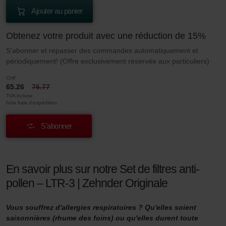
Ajouter au panier
Obtenez votre produit avec une réduction de 15%
S’abonner et repasser des commandes automatiquement et
périodiquement! (Offre exclusivement réservée aux particuliers)
CHF
65.26
76.77
TVA incluse
hors frais d’expédition
S’abonner
En savoir plus sur notre Set de filtres anti-
pollen – LTR-3 | Zehnder Originale
Vous souffrez d'allergies respiratoires ? Qu'elles soient
saisonnières (rhume des foins) ou qu'elles durent toute