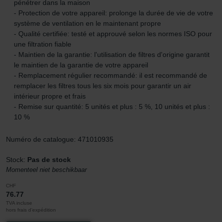
pénétrer dans la maison
- Protection de votre appareil: prolonge la durée de vie de votre
système de ventilation en le maintenant propre
- Qualité certifiée: testé et approuvé selon les normes ISO pour
une filtration fiable
- Maintien de la garantie: l'utilisation de filtres d'origine garantit
le maintien de la garantie de votre appareil
- Remplacement régulier recommandé: il est recommandé de
remplacer les filtres tous les six mois pour garantir un air
intérieur propre et frais
- Remise sur quantité: 5 unités et plus : 5 %, 10 unités et plus :
10 %
Numéro de catalogue: 471010935
Stock:
Pas de stock
Momenteel niet beschikbaar
CHF
76.77
TVA incluse
hors frais d’expédition