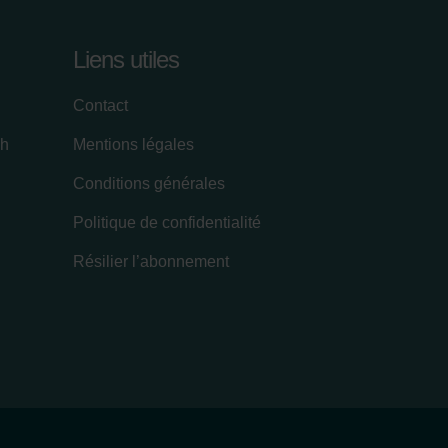
Liens utiles
Contact
ch
Mentions légales
Conditions générales
Politique de confidentialité
Résilier l’abonnement