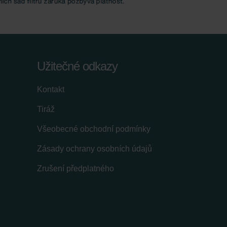
Užitečné odkazy
Kontakt
Tiráž
Všeobecné obchodní podmínky
Zásady ochrany osobních údajů
Zrušení předplatného