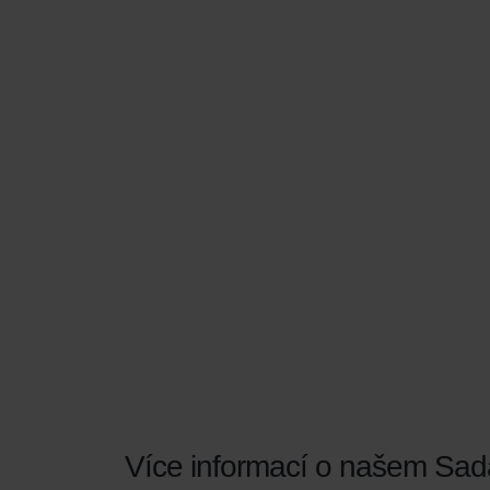
Více informací o našem Sada 