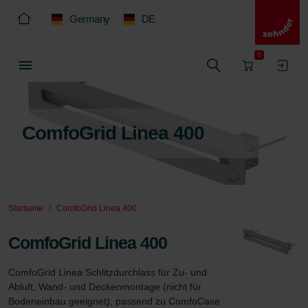
Germany
DE
0
ComfoGrid Linea 400
Startseite
ComfoGrid Linea 400
ComfoGrid Linea 400
ComfoGrid Linea Schlitzdurchlass für Zu- und 
Abluft, Wand- und Deckenmontage (nicht für 
Bodeneinbau geeignet), passend zu ComfoCase 