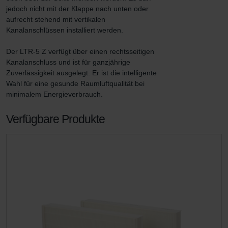
jedoch nicht mit der Klappe nach unten oder 
aufrecht stehend mit vertikalen 
Kanalanschlüssen installiert werden.

Der LTR-5 Z verfügt über einen rechtsseitigen 
Kanalanschluss und ist für ganzjährige 
Zuverlässigkeit ausgelegt. Er ist die intelligente 
Wahl für eine gesunde Raumluftqualität bei 
minimalem Energieverbrauch.
Verfügbare Produkte