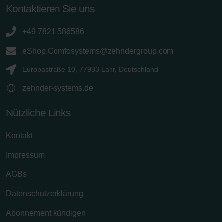
Kontaktieren Sie uns
+49 7821 586586
eShop.Comfosystems@zehndergroup.com
Europastraße 10, 77933 Lahr, Deutschland
zehnder-systems.de
Nützliche Links
Kontakt
Impressum
AGBs
Datenschutzerklärung
Abonnement kündigen