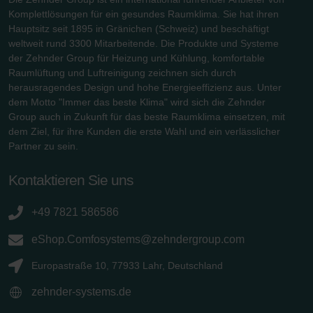
Komplettlösungen für ein gesundes Raumklima. Sie hat ihren
Hauptsitz seit 1895 in Gränichen (Schweiz) und beschäftigt
weltweit rund 3300 Mitarbeitende. Die Produkte und Systeme
der Zehnder Group für Heizung und Kühlung, komfortable
Raumlüftung und Luftreinigung zeichnen sich durch
herausragendes Design und hohe Energieeffizienz aus. Unter
dem Motto "Immer das beste Klima" wird sich die Zehnder
Group auch in Zukunft für das beste Raumklima einsetzen, mit
dem Ziel, für ihre Kunden die erste Wahl und ein verlässlicher
Partner zu sein.
Kontaktieren Sie uns
+49 7821 586586
eShop.Comfosystems@zehndergroup.com
Europastraße 10, 77933 Lahr, Deutschland
zehnder-systems.de