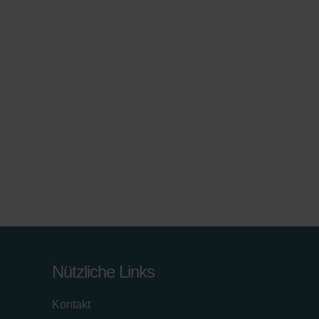
Nützliche Links
Kontakt