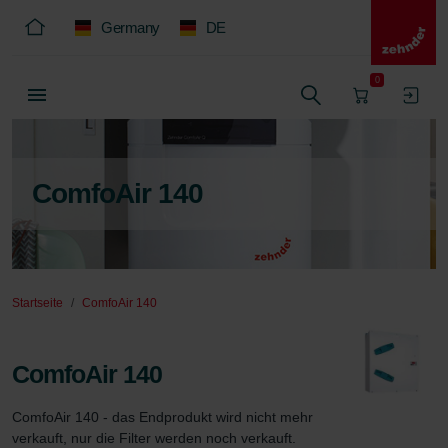
Germany
DE
0
ComfoAir 140
Startseite
ComfoAir 140
ComfoAir 140
ComfoAir 140 - das Endprodukt wird nicht mehr 
verkauft, nur die Filter werden noch verkauft.