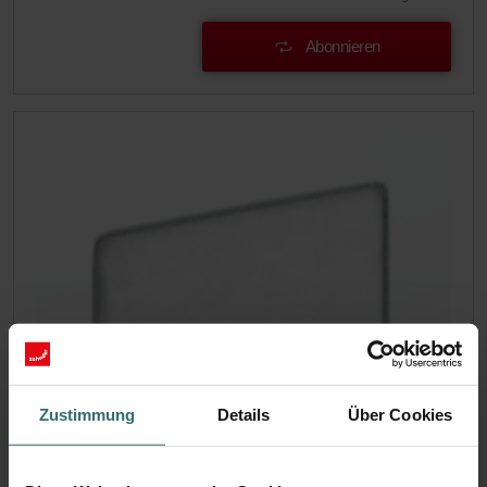
Abonnieren
Zustimmung
Details
Über Cookies