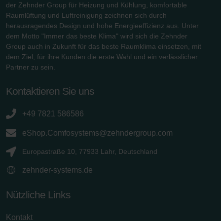
der Zehnder Group für Heizung und Kühlung, komfortable
Raumlüftung und Luftreinigung zeichnen sich durch
herausragendes Design und hohe Energieeffizienz aus. Unter
dem Motto "Immer das beste Klima" wird sich die Zehnder
Group auch in Zukunft für das beste Raumklima einsetzen, mit
dem Ziel, für ihre Kunden die erste Wahl und ein verlässlicher
Partner zu sein.
Kontaktieren Sie uns
+49 7821 586586
eShop.Comfosystems@zehndergroup.com
Europastraße 10, 77933 Lahr, Deutschland
zehnder-systems.de
Nützliche Links
Kontakt