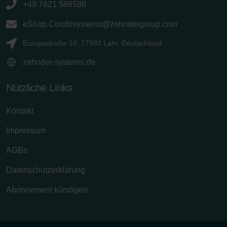
+49 7821 586586
eShop.Comfosystems@zehndergroup.com
Europastraße 10, 77933 Lahr, Deutschland
zehnder-systems.de
Nützliche Links
Kontakt
Impressum
AGBs
Datenschutzerklärung
Abonnement kündigen