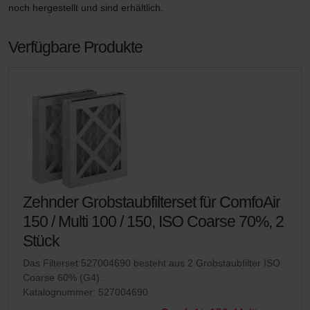
noch hergestellt und sind erhältlich.
Verfügbare Produkte
Zehnder Grobstaubfilterset für ComfoAir
150 / Multi 100 / 150, ISO Coarse 70%, 2
Stück
Das Filterset 527004690 besteht aus 2 Grobstaubfilter ISO
Coarse 60% (G4).
Katalognummer: 527004690