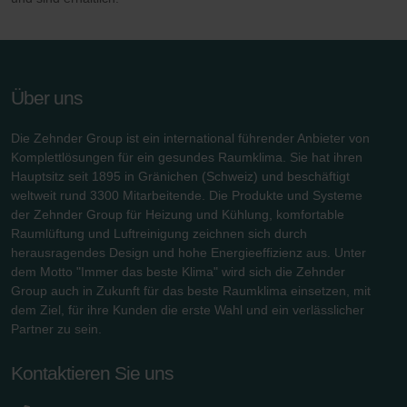
Über uns
Die Zehnder Group ist ein international führender Anbieter von
Komplettlösungen für ein gesundes Raumklima. Sie hat ihren
Hauptsitz seit 1895 in Gränichen (Schweiz) und beschäftigt
weltweit rund 3300 Mitarbeitende. Die Produkte und Systeme
der Zehnder Group für Heizung und Kühlung, komfortable
Raumlüftung und Luftreinigung zeichnen sich durch
herausragendes Design und hohe Energieeffizienz aus. Unter
dem Motto "Immer das beste Klima" wird sich die Zehnder
Group auch in Zukunft für das beste Raumklima einsetzen, mit
dem Ziel, für ihre Kunden die erste Wahl und ein verlässlicher
Partner zu sein.
Kontaktieren Sie uns