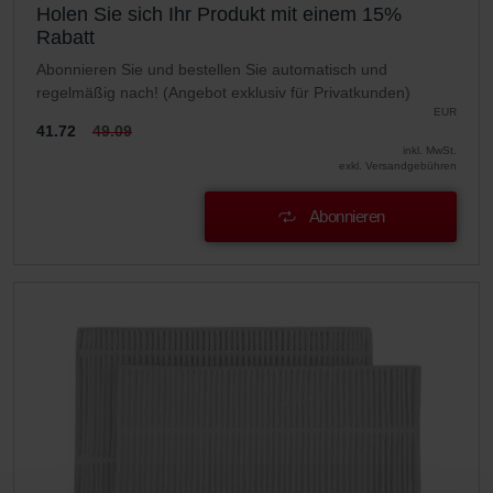
Holen Sie sich Ihr Produkt mit einem 15%
Rabatt
Abonnieren Sie und bestellen Sie automatisch und
regelmäßig nach! (Angebot exklusiv für Privatkunden)
EUR
41.72
49.09
inkl. MwSt.
exkl. Versandgebühren
Abonnieren