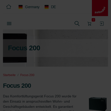
Germany
DE
0
Focus 200
Startseite
Focus 200
Focus 200
Das Komfortlüftungsgerät Focus 200 wurde für 
den Einsatz in anspruchsvollen Wohn- und 
Geschäftsgebäuden entwickelt. Es garantiert 