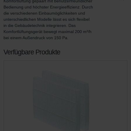
Komfortlüftung gepaart mit benutzerfreundlicher 
Bedienung und höchster Energieeffizienz. Durch 
die verschiedenen Einbaumöglichkeiten und 
unterschiedlichen Modelle lässt es sich flexibel 
in die Gebäudetechnik integrieren. Das 
Komfortlüftungsgerät bewegt maximal 200 m³/h 
bei einem Außendruck von 150 Pa.
Verfügbare Produkte