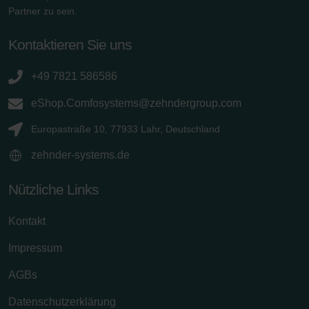
Partner zu sein.
Kontaktieren Sie uns
+49 7821 586586
eShop.Comfosystems@zehndergroup.com
Europastraße 10, 77933 Lahr, Deutschland
zehnder-systems.de
Nützliche Links
Kontakt
Impressum
AGBs
Datenschutzerklärung