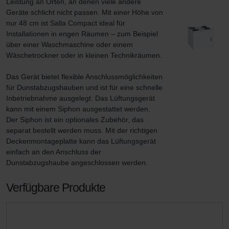
Leistung an Orten, an denen viele andere 
Geräte schlicht nicht passen. Mit einer Höhe von 
nur 48 cm ist Salla Compact ideal für 
Installationen in engen Räumen – zum Beispiel 
über einer Waschmaschine oder einem 
Wäschetrockner oder in kleinen Technikräumen.

Das Gerät bietet flexible Anschlussmöglichkeiten 
für Dunstabzugshauben und ist für eine schnelle 
Inbetriebnahme ausgelegt. Das Lüftungsgerät 
kann mit einem Siphon ausgestattet werden. 
Der Siphon ist ein optionales Zubehör, das 
separat bestellt werden muss. Mit der richtigen 
Deckenmontageplatte kann das Lüftungsgerät 
einfach an den Anschluss der 
Dunstabzugshaube angeschlossen werden.
Verfügbare Produkte