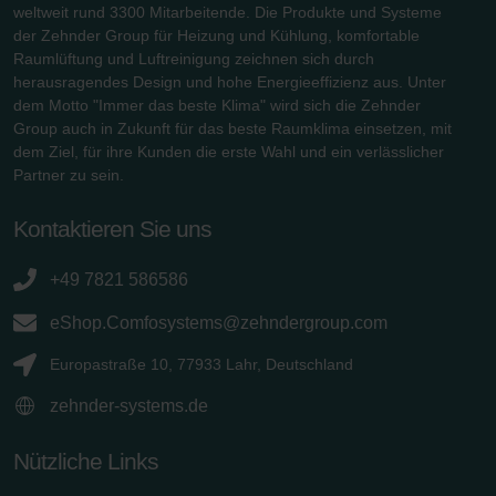
weltweit rund 3300 Mitarbeitende. Die Produkte und Systeme
der Zehnder Group für Heizung und Kühlung, komfortable
Raumlüftung und Luftreinigung zeichnen sich durch
herausragendes Design und hohe Energieeffizienz aus. Unter
dem Motto "Immer das beste Klima" wird sich die Zehnder
Group auch in Zukunft für das beste Raumklima einsetzen, mit
dem Ziel, für ihre Kunden die erste Wahl und ein verlässlicher
Partner zu sein.
Kontaktieren Sie uns
+49 7821 586586
eShop.Comfosystems@zehndergroup.com
Europastraße 10, 77933 Lahr, Deutschland
zehnder-systems.de
Nützliche Links