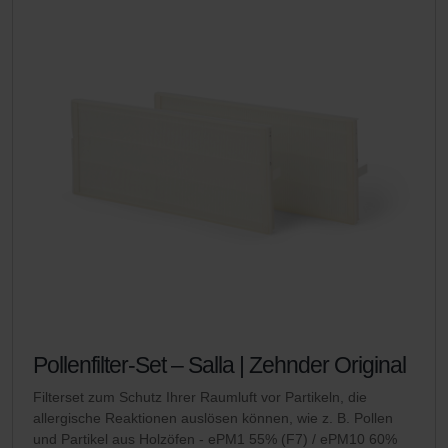
Pollenfilter-Set – Salla | Zehnder Original
Filterset zum Schutz Ihrer Raumluft vor Partikeln, die
allergische Reaktionen auslösen können, wie z. B. Pollen
und Partikel aus Holzöfen - ePM1 55% (F7) / ePM10 60%