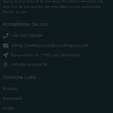
Group auch in Zukunft für das beste Raumklima einsetzen, mit
dem Ziel, für ihre Kunden die erste Wahl und ein verlässlicher
Partner zu sein.
Kontaktieren Sie uns
+49 7821 586586
eShop.Comfosystems@zehndergroup.com
Europastraße 10, 77933 Lahr, Deutschland
zehnder-systems.de
Nützliche Links
Kontakt
Impressum
AGBs