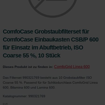
ComfoCase Grobstaubfilterset für
ComfoCase Einbaukasten CSB/P 600
für Einsatz im Abuftbetrieb, ISO
Coarse 55 %, 10 Stück
ComfoGrid Linea 600
Dieses Produkt ist zu finden in:
Das Filterset 990321769 besteht aus 10 Grobstaubfilter ISO
Coarse 55 %. Passend für für Schlitzdurchlass ComfoGrid Linea
600, Bilamina 600 und Lamina 600.
Katalognummer: 990321769
EUR