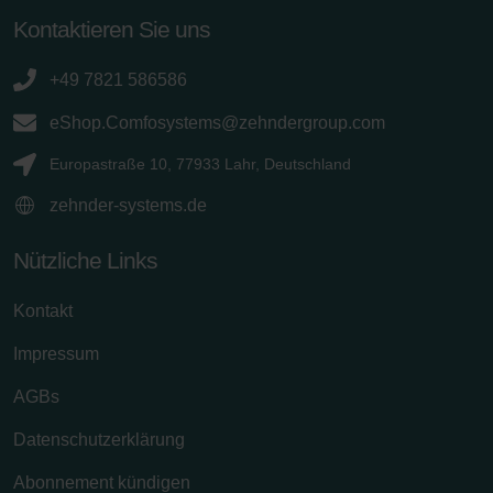
Kontaktieren Sie uns
+49 7821 586586
eShop.Comfosystems@zehndergroup.com
Europastraße 10, 77933 Lahr, Deutschland
zehnder-systems.de
Nützliche Links
Kontakt
Impressum
AGBs
Datenschutzerklärung
Abonnement kündigen