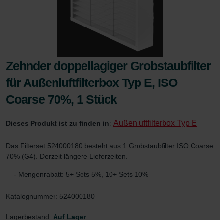
Zehnder doppellagiger Grobstaubfilter
für Außenluftfilterbox Typ E, ISO
Coarse 70%, 1 Stück
Außenluftfilterbox Typ E
Dieses Produkt ist zu finden in:
Das Filterset 524000180 besteht aus 1 Grobstaubfilter ISO Coarse
70% (G4). Derzeit längere Lieferzeiten.
- Mengenrabatt: 5+ Sets 5%, 10+ Sets 10%
Katalognummer: 524000180
Lagerbestand:
Auf Lager