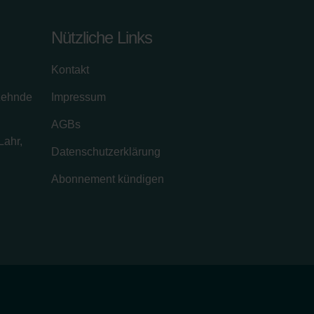
Nützliche Links
Kontakt
zehnde
Impressum
AGBs
Lahr,
Datenschutzerklärung
Abonnement kündigen