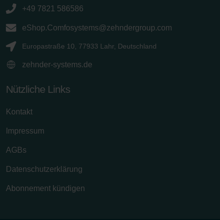
+49 7821 586586
eShop.Comfosystems@zehndergroup.com
Europastraße 10, 77933 Lahr, Deutschland
zehnder-systems.de
Nützliche Links
Kontakt
Impressum
AGBs
Datenschutzerklärung
Abonnement kündigen