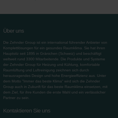
Über uns
Die Zehnder Group ist ein international führender Anbieter von
Komplettlösungen für ein gesundes Raumklima. Sie hat ihren
Hauptsitz seit 1895 in Gränichen (Schweiz) und beschäftigt
weltweit rund 3300 Mitarbeitende. Die Produkte und Systeme
der Zehnder Group für Heizung und Kühlung, komfortable
Raumlüftung und Luftreinigung zeichnen sich durch
herausragendes Design und hohe Energieeffizienz aus. Unter
dem Motto "Immer das beste Klima" wird sich die Zehnder
Group auch in Zukunft für das beste Raumklima einsetzen, mit
dem Ziel, für ihre Kunden die erste Wahl und ein verlässlicher
Partner zu sein.
Kontaktieren Sie uns