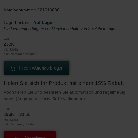
Katalognummer: 521013080
Lagerbestand:
Auf Lager
Die Lieferung erfolgt in der Regel innerhalb von 2-5 Arbeitstagen
EUR
23.50
inkl. MwSt.
exkl. Versandgebühren
In den Warenkorb legen
Holen Sie sich Ihr Produkt mit einem 15% Rabatt
Abonnieren Sie und bestellen Sie automatisch und regelmäßig
nach! (Angebot exklusiv für Privatkunden)
EUR
19.98
23.50
inkl. MwSt.
exkl. Versandgebühren