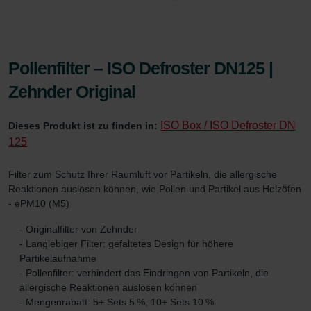
Pollenfilter – ISO Defroster DN125 |
Zehnder Original
ISO Box / ISO Defroster DN
Dieses Produkt ist zu finden in:
125
Filter zum Schutz Ihrer Raumluft vor Partikeln, die allergische
Reaktionen auslösen können, wie Pollen und Partikel aus Holzöfen
- ePM10 (M5)
- Originalfilter von Zehnder
- Langlebiger Filter: gefaltetes Design für höhere
Partikelaufnahme
- Pollenfilter: verhindert das Eindringen von Partikeln, die
allergische Reaktionen auslösen können
- Mengenrabatt: 5+ Sets 5 %, 10+ Sets 10 %