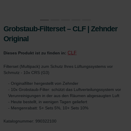
Grobstaub-Filterset – CLF | Zehnder
Original
CLF
Dieses Produkt ist zu finden in:
Filterset (Multipack) zum Schutz Ihres Lüftungssystems vor
Schmutz - 10x CRS (G3)
- Originalfilter hergestellt von Zehnder
- 10x Grobstaub-Filter: schützt das Luftverteilungssystem vor
Verunreinigungen in der aus den Räumen abgesaugten Luft
- Heute bestellt, in wenigen Tagen geliefert
- Mengenrabatt: 5+ Sets 5%, 10+ Sets 10%
Katalognummer: 990322100