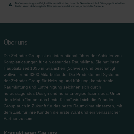
Über uns
Die Zehnder Group ist ein international führender Anbieter von
Komplettlösungen für ein gesundes Raumklima. Sie hat ihren
Hauptsitz seit 1895 in Gränichen (Schweiz) und beschäftigt
weltweit rund 3300 Mitarbeitende. Die Produkte und Systeme
der Zehnder Group für Heizung und Kühlung, komfortable
Raumlüftung und Luftreinigung zeichnen sich durch
herausragendes Design und hohe Energieeffizienz aus. Unter
dem Motto "Immer das beste Klima" wird sich die Zehnder
Group auch in Zukunft für das beste Raumklima einsetzen, mit
dem Ziel, für ihre Kunden die erste Wahl und ein verlässlicher
Partner zu sein.
Kontaktieren Sie uns