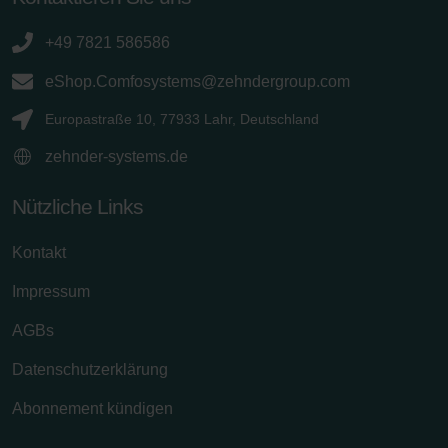
+49 7821 586586
eShop.Comfosystems@zehndergroup.com
Europastraße 10, 77933 Lahr, Deutschland
zehnder-systems.de
Nützliche Links
Kontakt
Impressum
AGBs
Datenschutzerklärung
Abonnement kündigen