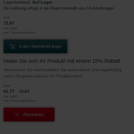
Lagerbestand:
Auf Lager
Die Lieferung erfolgt in der Regel innerhalb von 2-5 Arbeitstagen
EUR
72.67
inkl. MwSt.
exkl. Versandgebühren
In den Warenkorb legen
Holen Sie sich Ihr Produkt mit einem 15% Rabatt
Abonnieren Sie und bestellen Sie automatisch und regelmäßig
nach! (Angebot exklusiv für Privatkunden)
EUR
61.77
72.67
inkl. MwSt.
exkl. Versandgebühren
Abonnieren