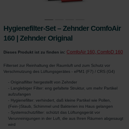
Hygienefilter-Set – Zehnder ComfoAir
160 | Zehnder Original
ComfoAir 160, ComfoD 160
Dieses Produkt ist zu finden in:
Filterset zur Reinhaltung der Raumluft und zum Schutz vor
Verschmutzung des Lüftungsgerätes - ePM1 (F7) / CRS (G4)
- Originalfilter hergestellt von Zehnder
- Langlebiger Filter: eng gefaltete Struktur, um mehr Partikel
aufzufangen
- Hygienefilter: verhindert, daß kleine Partikel wie Pollen,
(Fein-)Staub, Schimmel und Bakterien ins Haus gelangen
- Systemschutzfilter: schützt das Lüftungsgerät vor
Verunreinigungen in der Luft, die aus Ihren Räumen abgesaugt
wird