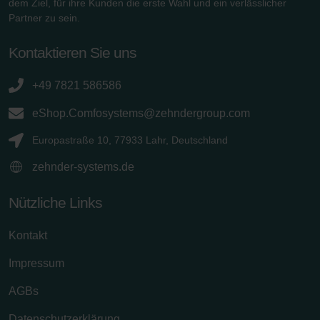
dem Ziel, für ihre Kunden die erste Wahl und ein verlässlicher
Partner zu sein.
Kontaktieren Sie uns
+49 7821 586586
eShop.Comfosystems@zehndergroup.com
Europastraße 10, 77933 Lahr, Deutschland
zehnder-systems.de
Nützliche Links
Kontakt
Impressum
AGBs
Datenschutzerklärung