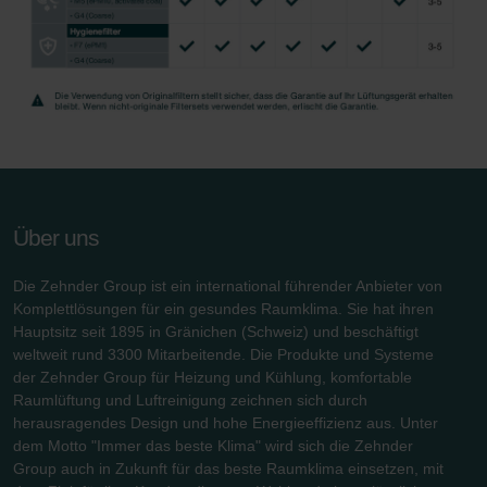
Über uns
Die Zehnder Group ist ein international führender Anbieter von
Komplettlösungen für ein gesundes Raumklima. Sie hat ihren
Hauptsitz seit 1895 in Gränichen (Schweiz) und beschäftigt
weltweit rund 3300 Mitarbeitende. Die Produkte und Systeme
der Zehnder Group für Heizung und Kühlung, komfortable
Raumlüftung und Luftreinigung zeichnen sich durch
herausragendes Design und hohe Energieeffizienz aus. Unter
dem Motto "Immer das beste Klima" wird sich die Zehnder
Group auch in Zukunft für das beste Raumklima einsetzen, mit