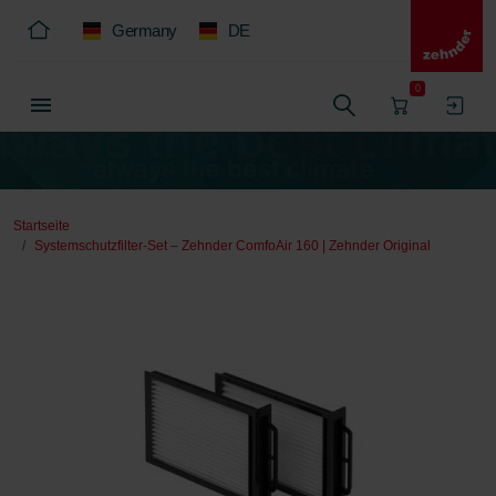
Germany
DE
0
Startseite
Systemschutzfilter-Set – Zehnder ComfoAir 160 | Zehnder Original