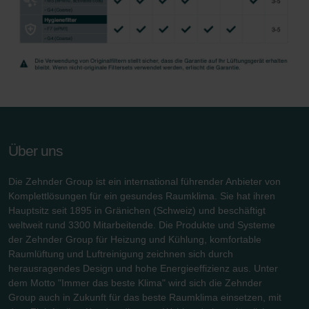
Über uns
Die Zehnder Group ist ein international führender Anbieter von
Komplettlösungen für ein gesundes Raumklima. Sie hat ihren
Hauptsitz seit 1895 in Gränichen (Schweiz) und beschäftigt
weltweit rund 3300 Mitarbeitende. Die Produkte und Systeme
der Zehnder Group für Heizung und Kühlung, komfortable
Raumlüftung und Luftreinigung zeichnen sich durch
herausragendes Design und hohe Energieeffizienz aus. Unter
dem Motto "Immer das beste Klima" wird sich die Zehnder
Group auch in Zukunft für das beste Raumklima einsetzen, mit