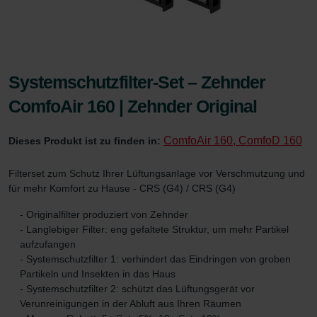
Systemschutzfilter-Set – Zehnder
ComfoAir 160 | Zehnder Original
ComfoAir 160, ComfoD 160
Dieses Produkt ist zu finden in:
Filterset zum Schutz Ihrer Lüftungsanlage vor Verschmutzung und
für mehr Komfort zu Hause - CRS (G4) / CRS (G4)
- Originalfilter produziert von Zehnder
- Langlebiger Filter: eng gefaltete Struktur, um mehr Partikel
aufzufangen
- Systemschutzfilter 1: verhindert das Eindringen von groben
Partikeln und Insekten in das Haus
- Systemschutzfilter 2: schützt das Lüftungsgerät vor
Verunreinigungen in der Abluft aus Ihren Räumen