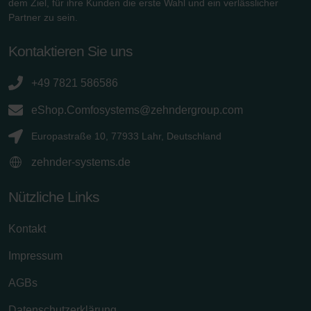
dem Ziel, für ihre Kunden die erste Wahl und ein verlässlicher
Partner zu sein.
Kontaktieren Sie uns
+49 7821 586586
eShop.Comfosystems@zehndergroup.com
Europastraße 10, 77933 Lahr, Deutschland
zehnder-systems.de
Nützliche Links
Kontakt
Impressum
AGBs
Datenschutzerklärung