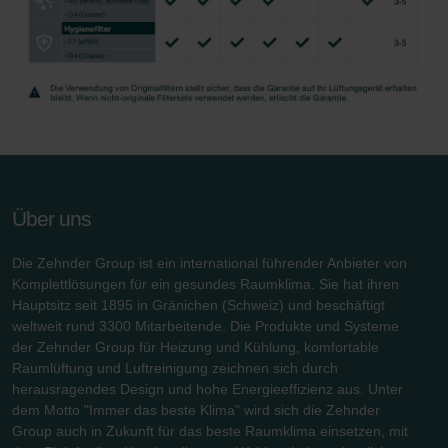
Über uns
Die Zehnder Group ist ein international führender Anbieter von
Komplettlösungen für ein gesundes Raumklima. Sie hat ihren
Hauptsitz seit 1895 in Gränichen (Schweiz) und beschäftigt
weltweit rund 3300 Mitarbeitende. Die Produkte und Systeme
der Zehnder Group für Heizung und Kühlung, komfortable
Raumlüftung und Luftreinigung zeichnen sich durch
herausragendes Design und hohe Energieeffizienz aus. Unter
dem Motto "Immer das beste Klima" wird sich die Zehnder
Group auch in Zukunft für das beste Raumklima einsetzen, mit