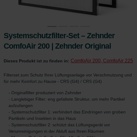
Systemschutzfilter-Set – Zehnder
ComfoAir 200 | Zehnder Original
ComfoAir 200, ComfoAir 225
Dieses Produkt ist zu finden in:
Filterset zum Schutz Ihrer Lüftungsanlage vor Verschmutzung und
für mehr Komfort zu Hause - CRS (G4) / CRS (G4)
- Originalfilter produziert von Zehnder
- Langlebiger Filter: eng gefaltete Struktur, um mehr Partikel
aufzufangen
- Systemschutzfilter 1: verhindert das Eindringen von groben
Partikeln und Insekten in das Haus
- Systemschutzfilter 2: schützt das Lüftungsgerät vor
Verunreinigungen in der Abluft aus Ihren Räumen