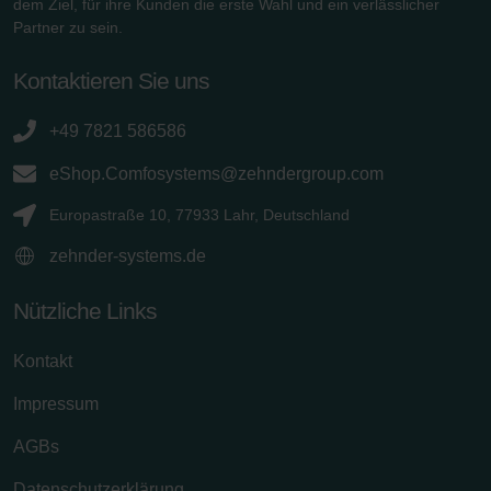
dem Ziel, für ihre Kunden die erste Wahl und ein verlässlicher
Partner zu sein.
Kontaktieren Sie uns
+49 7821 586586
eShop.Comfosystems@zehndergroup.com
Europastraße 10, 77933 Lahr, Deutschland
zehnder-systems.de
Nützliche Links
Kontakt
Impressum
AGBs
Datenschutzerklärung