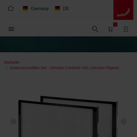
Germany
DE
0
Startseite
Systemschutzfilter-Set – Zehnder ComfoAir 200 | Zehnder Original