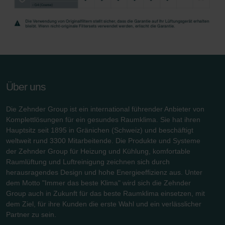
Über uns
Die Zehnder Group ist ein international führender Anbieter von
Komplettlösungen für ein gesundes Raumklima. Sie hat ihren
Hauptsitz seit 1895 in Gränichen (Schweiz) und beschäftigt
weltweit rund 3300 Mitarbeitende. Die Produkte und Systeme
der Zehnder Group für Heizung und Kühlung, komfortable
Raumlüftung und Luftreinigung zeichnen sich durch
herausragendes Design und hohe Energieeffizienz aus. Unter
dem Motto "Immer das beste Klima" wird sich die Zehnder
Group auch in Zukunft für das beste Raumklima einsetzen, mit
dem Ziel, für ihre Kunden die erste Wahl und ein verlässlicher
Partner zu sein.