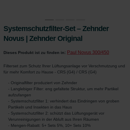
Systemschutzfilter-Set – Zehnder
Novus | Zehnder Original
Paul Novus 300/450
Dieses Produkt ist zu finden in:
Filterset zum Schutz Ihrer Lüftungsanlage vor Verschmutzung und
für mehr Komfort zu Hause - CRS (G4) / CRS (G4)
- Originalfilter produziert von Zehnder
- Langlebiger Filter: eng gefaltete Struktur, um mehr Partikel
aufzufangen
- Systemschutzfilter 1: verhindert das Eindringen von groben
Partikeln und Insekten in das Haus
- Systemschutzfilter 2: schützt das Lüftungsgerät vor
Verunreinigungen in der Abluft aus Ihren Räumen
- Mengen-Rabatt: 5+ Sets 5%, 10+ Sets 10%