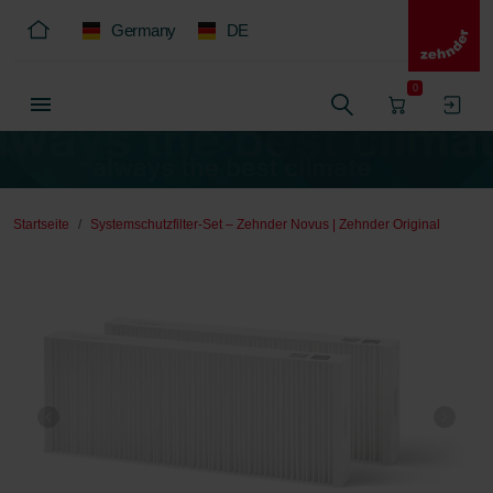
Germany
DE
0
Startseite
Systemschutzfilter-Set – Zehnder Novus | Zehnder Original