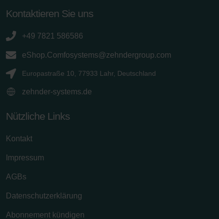
Kontaktieren Sie uns
+49 7821 586586
eShop.Comfosystems@zehndergroup.com
Europastraße 10, 77933 Lahr, Deutschland
zehnder-systems.de
Nützliche Links
Kontakt
Impressum
AGBs
Datenschutzerklärung
Abonnement kündigen