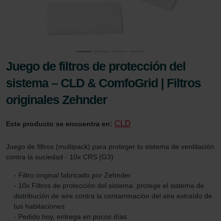
Juego de filtros de protección del
sistema – CLD & ComfoGrid | Filtros
originales Zehnder
CLD
Este producto se encuentra en:
Juego de filtros (multipack) para proteger tu sistema de ventilación
contra la suciedad - 10x CRS (G3)
- Filtro original fabricado por Zehnder
- 10x Filtros de protección del sistema: protege el sistema de
distribución de aire contra la contaminación del aire extraído de
tus habitaciones
- Pedido hoy, entrega en pocos días