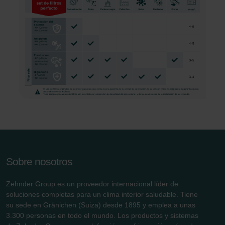
Sobre nosotros
Zehnder Group es un proveedor internacional líder de
soluciones completas para un clima interior saludable. Tiene
su sede en Gränichen (Suiza) desde 1895 y emplea a unas
3.300 personas en todo el mundo. Los productos y sistemas