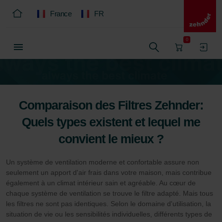
France
FR
0
Comparaison des Filtres Zehnder:
Quels types existent et lequel me
convient le mieux ?
Un système de ventilation moderne et confortable assure non
seulement un apport d'air frais dans votre maison, mais contribue
également à un climat intérieur sain et agréable. Au cœur de
chaque système de ventilation se trouve le filtre adapté. Mais tous
les filtres ne sont pas identiques. Selon le domaine d'utilisation, la
situation de vie ou les sensibilités individuelles, différents types de