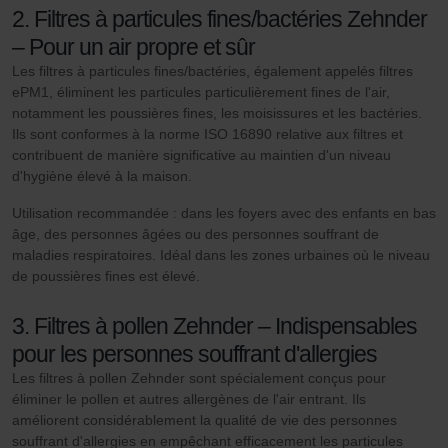
2. Filtres à particules fines/bactéries Zehnder
– Pour un air propre et sûr
Les filtres à particules fines/bactéries, également appelés filtres
ePM1, éliminent les particules particulièrement fines de l'air,
notamment les poussières fines, les moisissures et les bactéries.
Ils sont conformes à la norme ISO 16890 relative aux filtres et
contribuent de manière significative au maintien d'un niveau
d'hygiène élevé à la maison.
Utilisation recommandée : dans les foyers avec des enfants en bas
âge, des personnes âgées ou des personnes souffrant de
maladies respiratoires. Idéal dans les zones urbaines où le niveau
de poussières fines est élevé.
3. Filtres à pollen Zehnder – Indispensables
pour les personnes souffrant d'allergies
Les filtres à pollen Zehnder sont spécialement conçus pour
éliminer le pollen et autres allergènes de l'air entrant. Ils
améliorent considérablement la qualité de vie des personnes
souffrant d'allergies en empêchant efficacement les particules