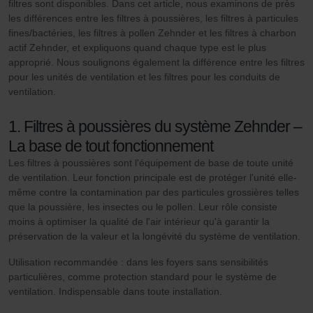
filtres sont disponibles. Dans cet article, nous examinons de près
les différences entre les filtres à poussières, les filtres à particules
fines/bactéries, les filtres à pollen Zehnder et les filtres à charbon
actif Zehnder, et expliquons quand chaque type est le plus
approprié. Nous soulignons également la différence entre les filtres
pour les unités de ventilation et les filtres pour les conduits de
ventilation.
1. Filtres à poussières du système Zehnder –
La base de tout fonctionnement
Les filtres à poussières sont l'équipement de base de toute unité
de ventilation. Leur fonction principale est de protéger l'unité elle-
même contre la contamination par des particules grossières telles
que la poussière, les insectes ou le pollen. Leur rôle consiste
moins à optimiser la qualité de l'air intérieur qu'à garantir la
préservation de la valeur et la longévité du système de ventilation.
Utilisation recommandée : dans les foyers sans sensibilités
particulières, comme protection standard pour le système de
ventilation. Indispensable dans toute installation.