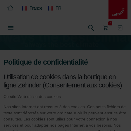
France
FR
0
Politique de confidentialité
Utilisation de cookies dans la boutique en
ligne Zehnder (Consentement aux cookies)
Ce site Web utilise des cookies.
Nos sites Internet ont recours à des cookies. Ces petits fichiers de
texte sont déposés sur votre ordinateur où ils peuvent ensuite être
consultés. Les cookies sont utiles pour votre connexion à nos
services et pour adapter nos pages Internet à vos besoins. Nos