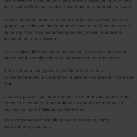
par les sites Web pour rendre l'expérience utilisateur plus efficace.
La loi stipule que nous ne pouvons stocker des cookies sur votre
appareil que s’ils sont strictement nécessaires au fonctionnement
de ce site. Pour tous les autres types de cookies, nous avons
besoin de votre permission.
Ce site utilise différents types de cookies. Certains cookies sont
placés par les services tiers qui apparaissent sur nos pages.
À tout moment, vous pouvez modifier ou retirer votre
consentement dès la Déclaration relative aux cookies sur notre site
Web.
En savoir plus sur qui nous sommes, comment vous pouvez nous
contacter et comment nous traitons les données personnelles
veuillez voir notre Politique confidentialité.
Votre consentement s'applique aux domaines suivants :
shop.zehndergroup.com