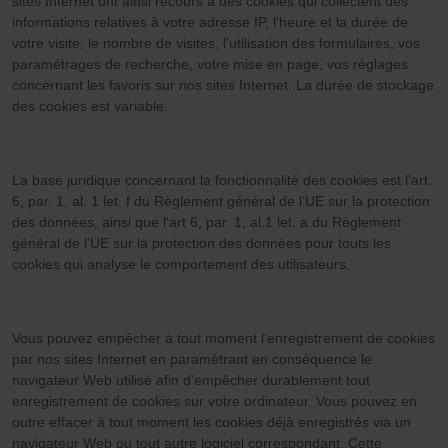
sites Internet ont ainsi recours à des cookies qui collectent des
informations relatives à votre adresse IP, l’heure et la durée de
votre visite, le nombre de visites, l’utilisation des formulaires, vos
paramétrages de recherche, votre mise en page, vos réglages
concernant les favoris sur nos sites Internet. La durée de stockage
des cookies est variable.
La base juridique concernant la fonctionnalité des cookies est l’art.
6, par. 1, al. 1 let. f du Règlement général de l’UE sur la protection
des données, ainsi que l'art 6, par. 1, al.1 let. a du Règlement
général de l’UE sur la protection des données pour touts les
cookies qui analyse le comportement des utilisateurs.
Vous pouvez empêcher à tout moment l’enregistrement de cookies
par nos sites Internet en paramétrant en conséquence le
navigateur Web utilisé afin d’empêcher durablement tout
enregistrement de cookies sur votre ordinateur. Vous pouvez en
outre effacer à tout moment les cookies déjà enregistrés via un
navigateur Web ou tout autre logiciel correspondant. Cette