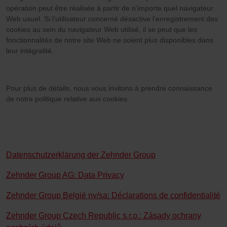
opération peut être réalisée à partir de n’importe quel navigateur
Web usuel. Si l’utilisateur concerné désactive l’enregistrement des
cookies au sein du navigateur Web utilisé, il se peut que les
fonctionnalités de notre site Web ne soient plus disponibles dans
leur intégralité.
Pour plus de détails, nous vous invitons à prendre connaissance
de notre politique relative aux cookies.
Datenschutzerklärung der Zehnder Group
Zehnder Group AG: Data Privacy
Zehnder Group België nv/sa: Déclarations de confidentialité
Zehnder Group Czech Republic s.r.o.: Zásady ochrany