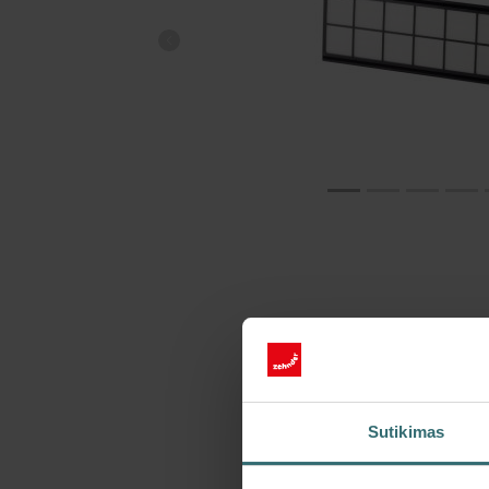
Sutikimas