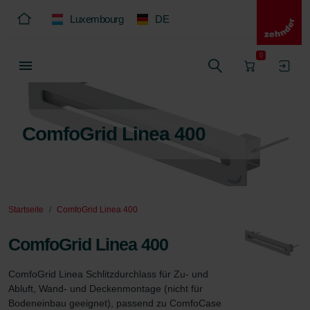
Luxembourg
DE
0
ComfoGrid Linea 400
Startseite
ComfoGrid Linea 400
ComfoGrid Linea 400
ComfoGrid Linea Schlitzdurchlass für Zu- und 
Abluft, Wand- und Deckenmontage (nicht für 
Bodeneinbau geeignet), passend zu ComfoCase 