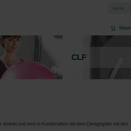
Waren
CLF
e diskret und wird in Kombination mit dem Designgitter mit den 