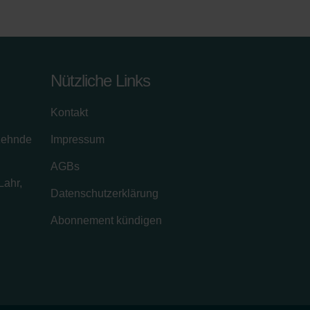
Nützliche Links
Kontakt
zehnde
Impressum
AGBs
Lahr,
Datenschutzerklärung
Abonnement kündigen