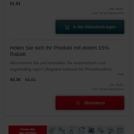
51.01
inkl. MwSt.
exkl. Versandgebühren
In den Warenkorb legen
Holen Sie sich Ihr Produkt mit einem 15%
Rabatt
Abonnieren Sie und bestellen Sie automatisch und
regelmäßig nach! (Angebot exklusiv für Privatkunden)
EUR
43.36
51.01
inkl. MwSt.
exkl. Versandgebühren
Abonnieren