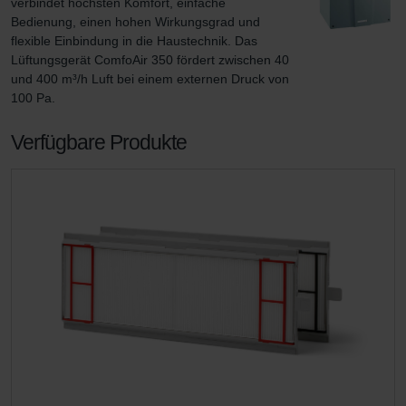
verbindet höchsten Komfort, einfache 
Bedienung, einen hohen Wirkungsgrad und 
flexible Einbindung in die Haustechnik. Das 
Lüftungsgerät ComfoAir 350 fördert zwischen 40 
und 400 m³/h Luft bei einem externen Druck von 
100 Pa.
Verfügbare Produkte