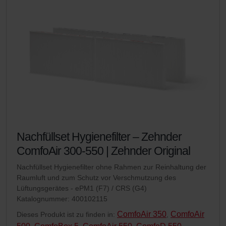
Nachfüllset Hygienefilter – Zehnder
ComfoAir 300-550 | Zehnder Original
Nachfüllset Hygienefilter ohne Rahmen zur Reinhaltung der
Raumluft und zum Schutz vor Verschmutzung des
Lüftungsgerätes - ePM1 (F7) / CRS (G4)
Katalognummer: 400102115
ComfoAir 350
ComfoAir
Dieses Produkt ist zu finden in:
,