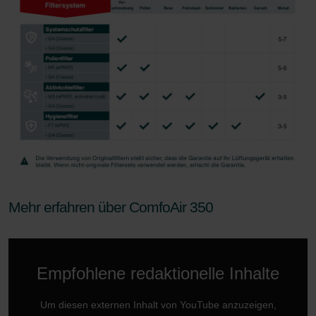
Mehr erfahren über ComfoAir 350
Empfohlene redaktionelle Inhalte
Um diesen externen Inhalt von YouTube anzuzeigen,