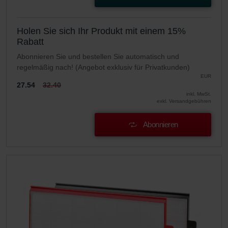
Holen Sie sich Ihr Produkt mit einem 15%
Rabatt
Abonnieren Sie und bestellen Sie automatisch und
regelmäßig nach! (Angebot exklusiv für Privatkunden)
EUR
27.54
32.40
inkl. MwSt.
exkl. Versandgebühren
Abonnieren