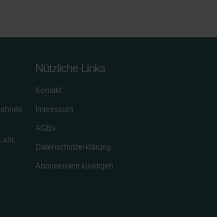
Nützliche Links
Kontakt
zehnde
Impressum
AGBs
Lahr,
Datenschutzerklärung
Abonnement kündigen