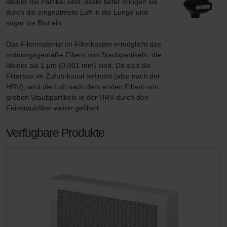
kleiner die Partikel sind, desto tiefer dringen sie 
durch die eingeatmete Luft in die Lunge und 
sogar ins Blut ein.

Das Filtermaterial im Filterkasten ermöglicht das 
ordnungsgemäße Filtern von Staubpartikeln, die 
kleiner als 1 μm (0,001 mm) sind. Da sich die 
Filterbox im Zufuhrkanal befindet (also nach der 
HRV), wird die Luft nach dem ersten Filtern von 
groben Staubpartikeln in der HRV durch den 
Feinstaubfilter weiter gefiltert.
Verfügbare Produkte