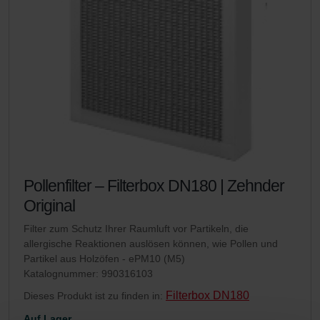
Pollenfilter – Filterbox DN180 | Zehnder
Original
Filter zum Schutz Ihrer Raumluft vor Partikeln, die
allergische Reaktionen auslösen können, wie Pollen und
Partikel aus Holzöfen - ePM10 (M5)
Katalognummer: 990316103
Filterbox DN180
Dieses Produkt ist zu finden in:
Auf Lager