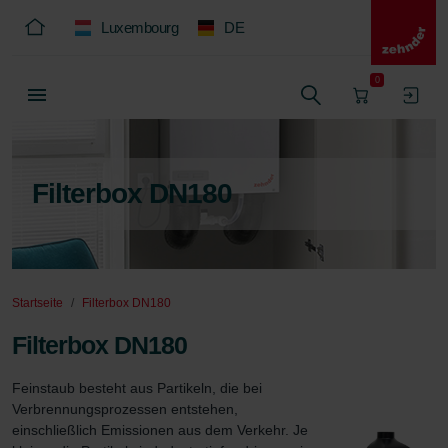
Luxembourg
DE
0
Filterbox DN180
Startseite
Filterbox DN180
Filterbox DN180
Feinstaub besteht aus Partikeln, die bei 
Verbrennungsprozessen entstehen, 
einschließlich Emissionen aus dem Verkehr. Je 