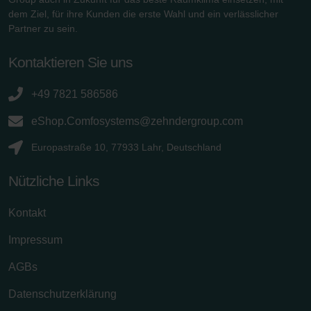
dem Ziel, für ihre Kunden die erste Wahl und ein verlässlicher
Partner zu sein.
Kontaktieren Sie uns
+49 7821 586586
eShop.Comfosystems@zehndergroup.com
Europastraße 10, 77933 Lahr, Deutschland
Nützliche Links
Kontakt
Impressum
AGBs
Datenschutzerklärung