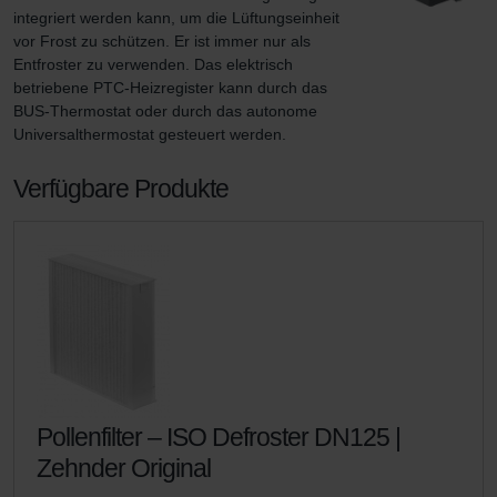
integriert werden kann, um die Lüftungseinheit 
vor Frost zu schützen. Er ist immer nur als 
Entfroster zu verwenden. Das elektrisch 
betriebene PTC-Heizregister kann durch das 
BUS-Thermostat oder durch das autonome 
Universalthermostat gesteuert werden.
Verfügbare Produkte
Pollenfilter – ISO Defroster DN125 |
Zehnder Original